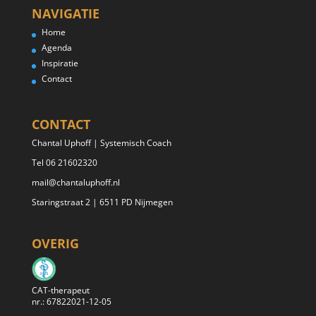
NAVIGATIE
Home
Agenda
Inspiratie
Contact
CONTACT
Chantal Uphoff | Systemisch Coach
Tel 06 21602320
mail@chantaluphoff.nl
Staringstraat 2 | 6511 PD Nijmegen
OVERIG
CAT-therapeut
nr.: 67822021-12-05