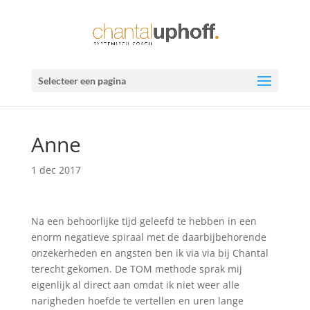
Selecteer een pagina
Anne
1 dec 2017
Na een behoorlijke tijd geleefd te hebben in een
enorm negatieve spiraal met de daarbijbehorende
onzekerheden en angsten ben ik via via bij Chantal
terecht gekomen. De TOM methode sprak mij
eigenlijk al direct aan omdat ik niet weer alle
narigheden hoefde te vertellen en uren lange