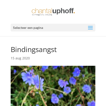
Selecteer een pagina
Bindingsangst
15 aug 2020