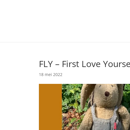
FLY – First Love Yourse
18 mei 2022