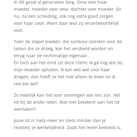
In dit geval al generaties lang. Oma voor haar
moeder, moeder voor oma, dochter voor moeder. En
nu, na een scheiding, ook nog extra goed zorgen
voor haar zoon. Want daar was zij verantwoordelijk
voor.
Toen de stapel boeken, die symbool stonden voor de
lasten die ze droeg, kon het verdeeld worden en
terug naar de rechtmatige eigenaar.
En toch aan het eind zei deze cliënt: ik ga nog iets bij
mijn moeder ophalen, ik kan wel wat voor haar
dragen, dan hoeft ze het niet alleen te doen en ik
red dat wel!
Zo moeilijk kan het voor sommigen van ons zijn. Het
lot bij de ander laten. Wat niet betekent ‘aan het lot
overlaten’!!
Jouw lot is niets meer en niets minder dan je
realiteit, je werkelijkheid. Zoals het leven bedoeld is.