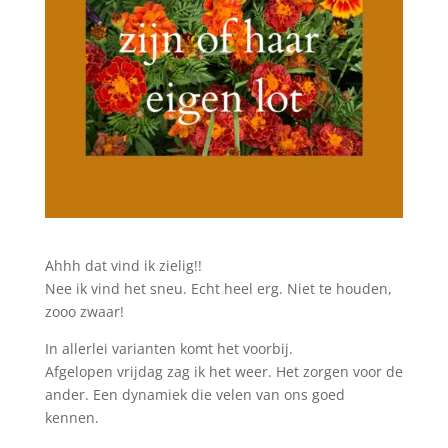
Ahhh dat vind ik zielig!!
Nee ik vind het sneu. Echt heel erg. Niet te houden,
zooo zwaar!
In allerlei varianten komt het voorbij.
Afgelopen vrijdag zag ik het weer. Het zorgen voor de
ander. Een dynamiek die velen van ons goed
kennen.