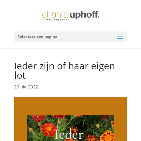
Selecteer een pagina
Ieder zijn of haar eigen
lot
29 okt 2022