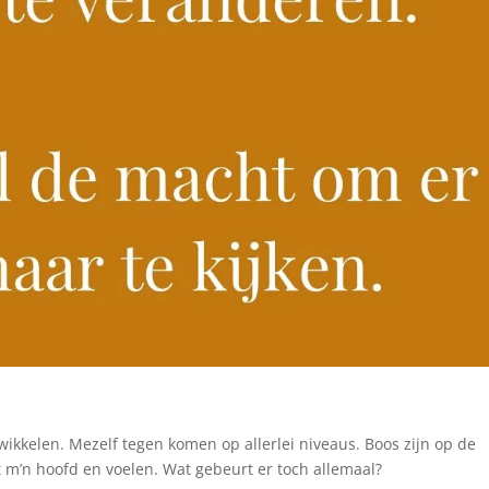
ikkelen. Mezelf tegen komen op allerlei niveaus. Boos zijn op de
 m’n hoofd en voelen. Wat gebeurt er toch allemaal?