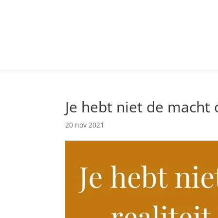
Je hebt niet de mach
20 nov 2021