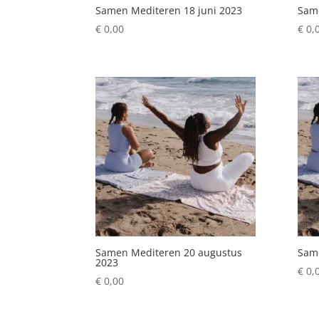
Samen Mediteren 18 juni 2023
Sam
€
0,00
€
0,
Samen Mediteren 20 augustus
Same
2023
€
0,
€
0,00