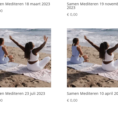
en Mediteren 18 maart 2023
Samen Mediteren 19 novem
2023
00
€
0,00
n Mediteren 23 juli 2023
Samen Mediteren 10 april 2
00
€
0,00