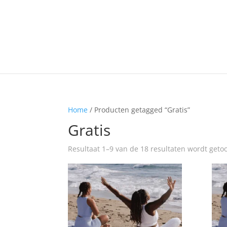
Home
/ Producten getagged “Gratis”
Gratis
Resultaat 1–9 van de 18 resultaten wordt geto