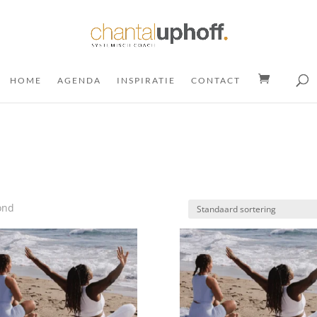
HOME
AGENDA
INSPIRATIE
CONTACT
ond