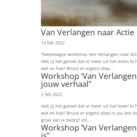
Van Verlangen naar Actie
13 feb 2022
Tweedaagse workshop Van Verlangen naar Actie
Heb jij het gevoel dat er meer uit het leven te 
wat en hoe? Bruist er ergens diep...
Workshop ‘Van Verlangen n
jouw verhaal”
2 feb 2022
Heb jij het gevoel dat er meer uit het leven te 
wat en hoe? Bruist er ergens diep in jou iets d
groei van je bedrijf stil,...
Workshop ‘Van Verlangen n
is”