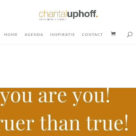
HOME
AGENDA
INSPIRATIE
CONTACT