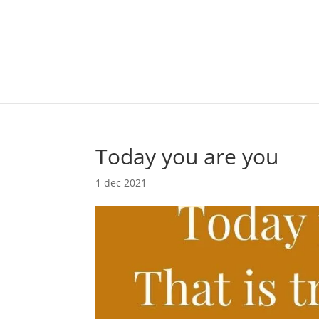
Today you are you
1 dec 2021