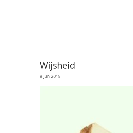
Wijsheid
8 jun 2018