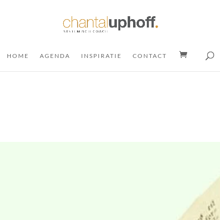
HOME
AGENDA
INSPIRATIE
CONTACT