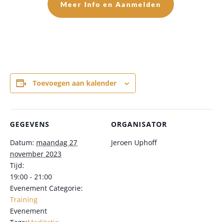
Meer Info en Aanmelden
Toevoegen aan kalender
GEGEVENS
ORGANISATOR
Datum:
maandag 27
Jeroen Uphoff
november 2023
Tijd:
19:00 - 21:00
Evenement Categorie:
Training
Evenement