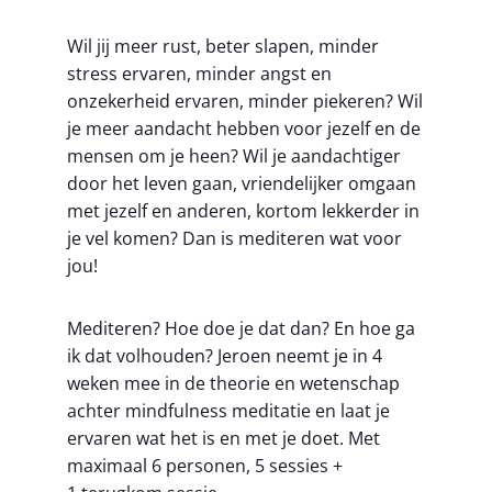
Wil jij meer rust, beter slapen, minder
stress ervaren, minder angst en
onzekerheid ervaren, minder piekeren? Wil
je meer aandacht hebben voor jezelf en de
mensen om je heen? Wil je aandachtiger
door het leven gaan, vriendelijker omgaan
met jezelf en anderen, kortom lekkerder in
je vel komen? Dan is mediteren wat voor
jou!
Mediteren? Hoe doe je dat dan? En hoe ga
ik dat volhouden? Jeroen neemt je in 4
weken mee in de theorie en wetenschap
achter mindfulness meditatie en laat je
ervaren wat het is en met je doet. Met
maximaal 6 personen, 5 sessies +