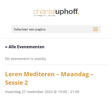
Selecteer een pagina
« Alle Evenementen
Dit evenement is voorbij.
Leren Mediteren – Maandag –
Sessie 2
maandag 27 november 2023 @ 19:00
-
21:00