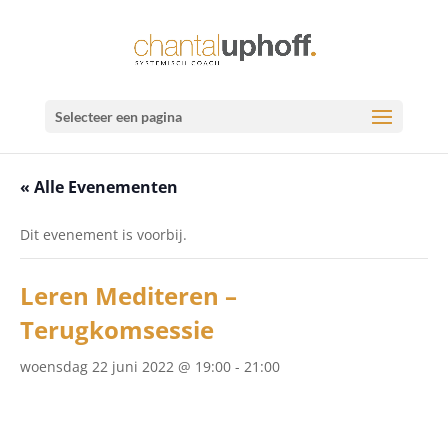
Selecteer een pagina
« Alle Evenementen
Dit evenement is voorbij.
Leren Mediteren –
Terugkomsessie
woensdag 22 juni 2022 @ 19:00
-
21:00