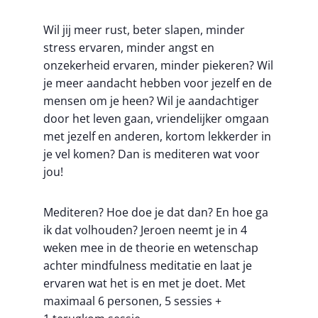
Wil jij meer rust, beter slapen, minder
stress ervaren, minder angst en
onzekerheid ervaren, minder piekeren? Wil
je meer aandacht hebben voor jezelf en de
mensen om je heen? Wil je aandachtiger
door het leven gaan, vriendelijker omgaan
met jezelf en anderen, kortom lekkerder in
je vel komen? Dan is mediteren wat voor
jou!
Mediteren? Hoe doe je dat dan? En hoe ga
ik dat volhouden? Jeroen neemt je in 4
weken mee in de theorie en wetenschap
achter mindfulness meditatie en laat je
ervaren wat het is en met je doet. Met
maximaal 6 personen, 5 sessies +