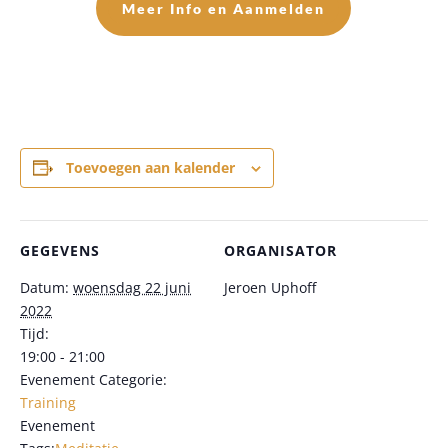
Meer Info en Aanmelden
Toevoegen aan kalender
GEGEVENS
ORGANISATOR
Datum:
woensdag 22 juni
Jeroen Uphoff
2022
Tijd:
19:00 - 21:00
Evenement Categorie:
Training
Evenement