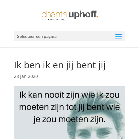
Selecteer een pagina
Ik ben ik en jij bent jij
28 jan 2020