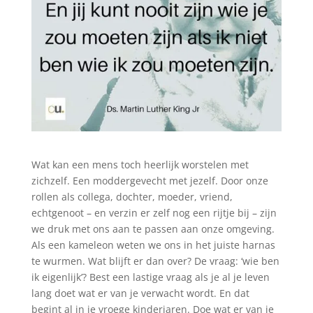
Wat kan een mens toch heerlijk worstelen met
zichzelf. Een moddergevecht met jezelf. Door onze
rollen als collega, dochter, moeder, vriend,
echtgenoot – en verzin er zelf nog een rijtje bij – zijn
we druk met ons aan te passen aan onze omgeving.
Als een kameleon weten we ons in het juiste harnas
te wurmen. Wat blijft er dan over? De vraag: ‘wie ben
ik eigenlijk’? Best een lastige vraag als je al je leven
lang doet wat er van je verwacht wordt. En dat
begint al in je vroege kinderjaren. Doe wat er van je