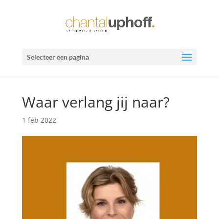
Selecteer een pagina
Waar verlang jij naar?
1 feb 2022